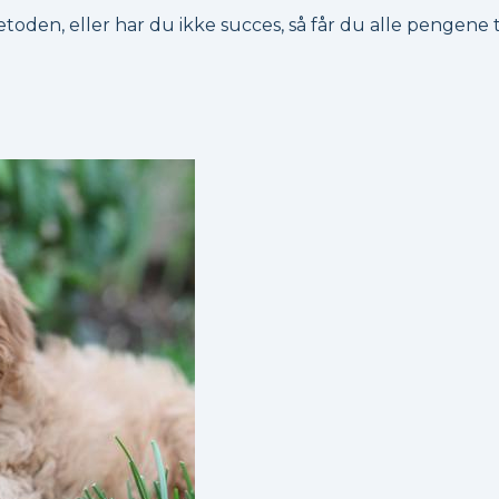
toden, eller har du ikke succes, så får du alle pengene 