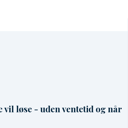
 vil løse - uden ventetid og når