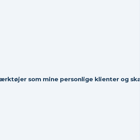
værktøjer som mine personlige klienter og sk