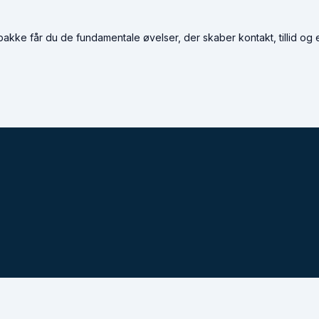
pakke får du de fundamentale øvelser, der skaber kontakt, tillid og