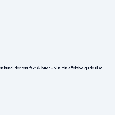
hund, der rent faktisk lytter – plus min effektive guide til at